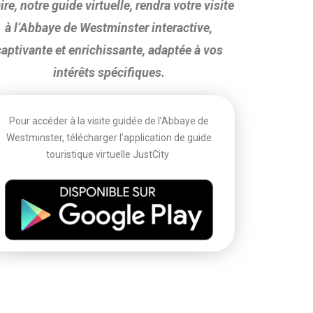
ire, notre guide virtuelle, rendra votre visite
à l’Abbaye de Westminster interactive,
captivante et enrichissante, adaptée à vos
intérêts spécifiques.
Pour accéder à la visite guidée de l’Abbaye de
Westminster, télécharger l’application de guide
touristique virtuelle JustCity