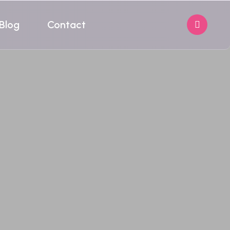
Blog
Contact