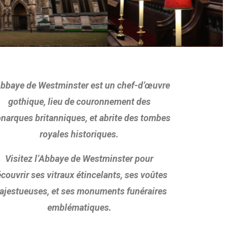
Abbaye de Westminster est un chef-d’œuvre
gothique, lieu de couronnement des
narques britanniques, et abrite des tombes
royales historiques.
Visitez l’Abbaye de Westminster pour
couvrir ses vitraux étincelants, ses voûtes
ajestueuses, et ses monuments funéraires
emblématiques.