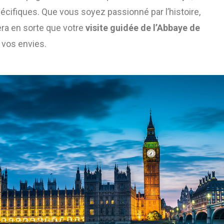
écifiques. Que vous soyez passionné par l’histoire,
fera en sorte que votre
visite guidée de l’Abbaye de
 vos envies.