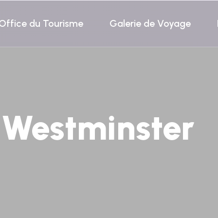
Office du Tourisme
Galerie de Voyage
 Westminster