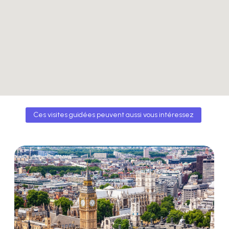
Ces visites guidées peuvent aussi vous intéressez