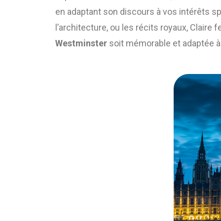
en adaptant son discours à vos intérêts sp
l’architecture, ou les récits royaux, Claire 
Westminster
soit mémorable et adaptée à