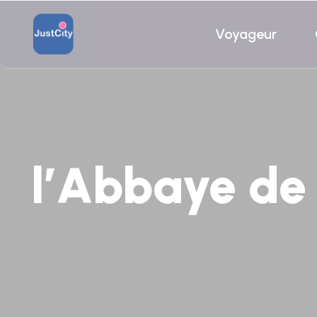
Voyageur
l’Abbaye de