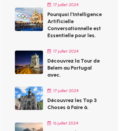
17 juillet 2024
Pourquoi l’Intelligence
Artificielle
Conversationnelle est
Essentielle pour les.
17 juillet 2024
Découvrez la Tour de
Belem au Portugal
avec.
17 juillet 2024
Découvrez les Top 3
Choses à Faire à.
16 juillet 2024