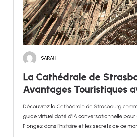
SARAH
La Cathédrale de Strasbo
Avantages Touristiques a
Découvrez la Cathédrale de Strasbourg comme 
guide virtuel doté d’IA conversationnelle pour
Plongez dans l’histoire et les secrets de ce 