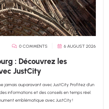
0 COMMENTS
6 AUGUST 2026
urg : Découvrez les
vec JustCity
jamais auparavant avec JustCity. Profitez d’un
 des informations et des conseils en temps réel.
monument emblématique avec JustCity !