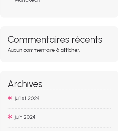
Marrakech
Commentaires récents
Aucun commentaire à afficher.
Archives
juillet 2024
juin 2024