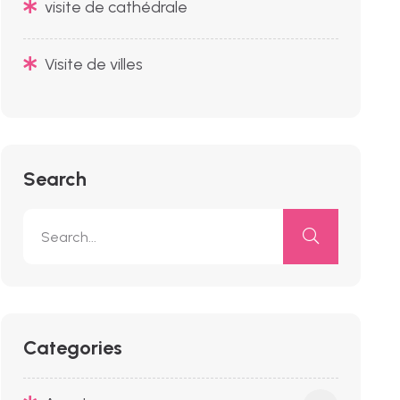
visite de cathédrale
Visite de villes
Search
Categories