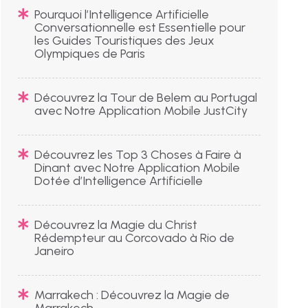
Pourquoi l’Intelligence Artificielle
Conversationnelle est Essentielle pour
les Guides Touristiques des Jeux
Olympiques de Paris
Découvrez la Tour de Belem au Portugal
avec Notre Application Mobile JustCity
Découvrez les Top 3 Choses à Faire à
Dinant avec Notre Application Mobile
Dotée d’Intelligence Artificielle
Découvrez la Magie du Christ
Rédempteur au Corcovado à Rio de
Janeiro
Marrakech : Découvrez la Magie de