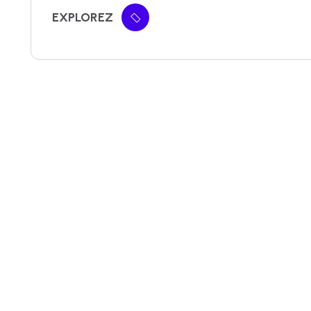
EXPLOREZ