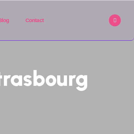
Blog
Contact
trasbourg