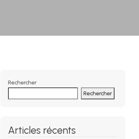
Rechercher
Rechercher
Articles récents