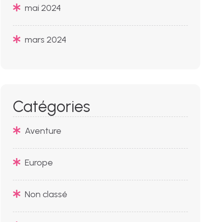
mai 2024
mars 2024
Catégories
Aventure
Europe
Non classé