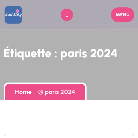
MENU
Étiquette :
paris 2024
Home
paris 2024