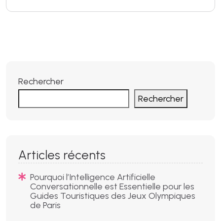
Rechercher
Rechercher
Articles récents
Pourquoi l’Intelligence Artificielle
Conversationnelle est Essentielle pour les
Guides Touristiques des Jeux Olympiques
de Paris