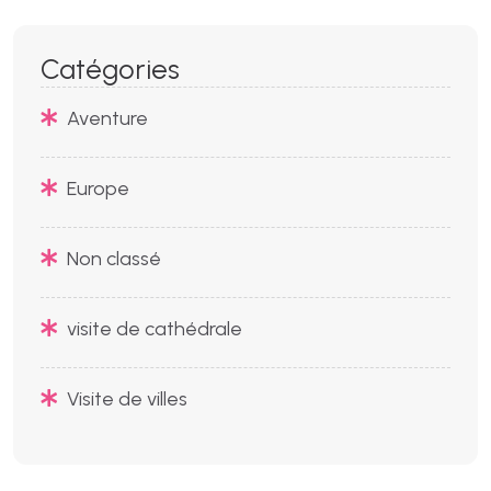
Catégories
Aventure
Europe
Non classé
visite de cathédrale
Visite de villes