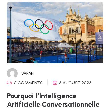
SARAH
0 COMMENTS
6 AUGUST 2026
Pourquoi l’Intelligence
Artificielle Conversationnelle