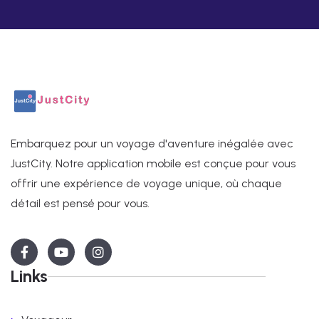
Embarquez pour un voyage d'aventure inégalée avec
JustCity. Notre application mobile est conçue pour vous
offrir une expérience de voyage unique, où chaque
détail est pensé pour vous.
Links