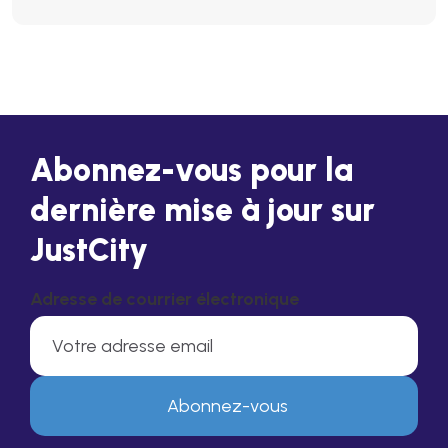
Abonnez-vous pour la
dernière mise à jour sur
JustCity
Adresse de courrier électronique