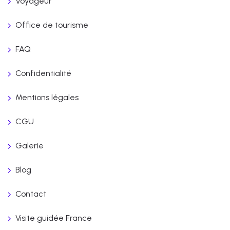
Voyageur
Office de tourisme
FAQ
Confidentialité
Mentions légales
CGU
Galerie
Blog
Contact
Visite guidée France