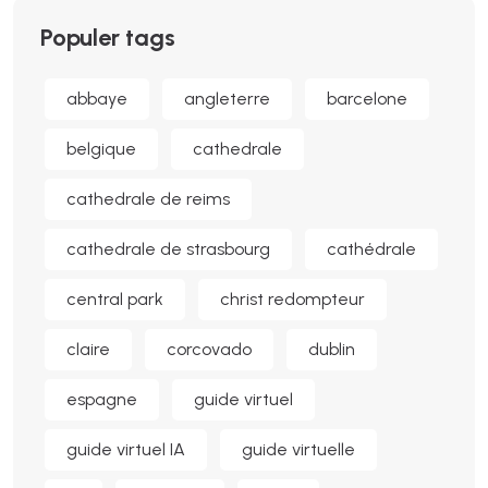
Populer tags
abbaye
angleterre
barcelone
belgique
cathedrale
cathedrale de reims
cathedrale de strasbourg
cathédrale
central park
christ redompteur
claire
corcovado
dublin
espagne
guide virtuel
guide virtuel IA
guide virtuelle