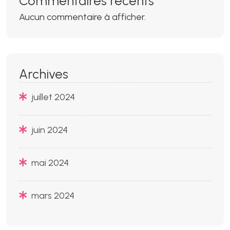
Commentaires récents
Aucun commentaire à afficher.
Archives
juillet 2024
juin 2024
mai 2024
mars 2024