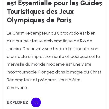
est Essentielle pour les Guides
Touristiques des Jeux
Olympiques de Paris
Le Christ Rédempteur au Corcovado est bien
plus qu’une statue emblématique de Rio de
Janeiro. Découvrez son histoire fascinante, son
architecture impressionnante et pourquoi cette
merveille du monde moderne est une visite
incontournable. Plongez dans la magie du Christ
Rédempteur et préparez-vous à être
émerveillé.
EXPLOREZ