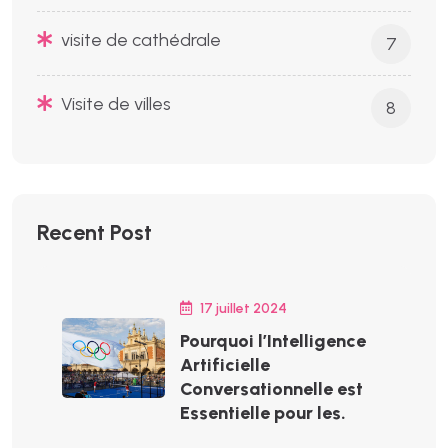
visite de cathédrale
7
Visite de villes
8
Recent Post
17 juillet 2024
Pourquoi l’Intelligence
Artificielle
Conversationnelle est
Essentielle pour les.