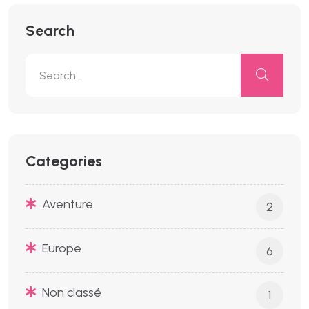
Search
Categories
Aventure
2
Europe
6
Non classé
1