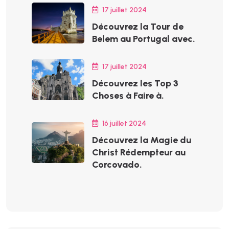
17 juillet 2024
Découvrez la Tour de
Belem au Portugal avec.
17 juillet 2024
Découvrez les Top 3
Choses à Faire à.
16 juillet 2024
Découvrez la Magie du
Christ Rédempteur au
Corcovado.