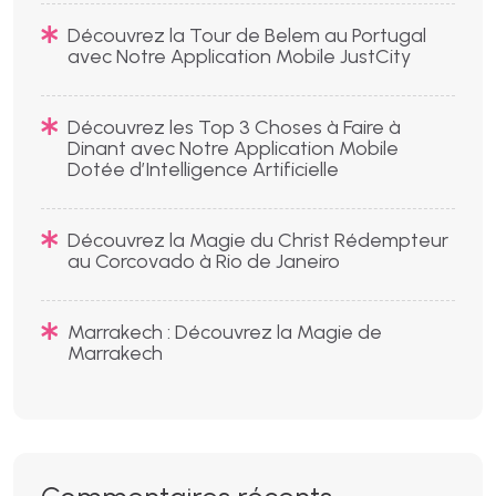
Découvrez la Tour de Belem au Portugal
avec Notre Application Mobile JustCity
Découvrez les Top 3 Choses à Faire à
Dinant avec Notre Application Mobile
Dotée d’Intelligence Artificielle
Découvrez la Magie du Christ Rédempteur
au Corcovado à Rio de Janeiro
Marrakech : Découvrez la Magie de
Marrakech