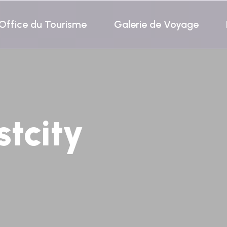
Office du Tourisme
Galerie de Voyage
stcity