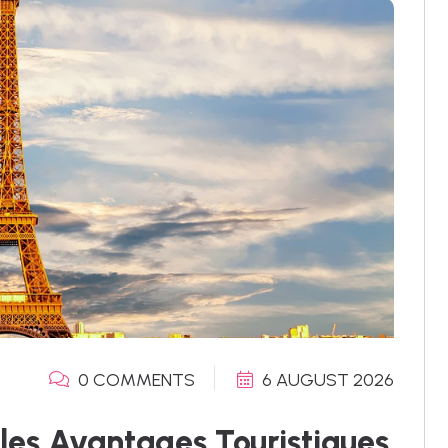
0 COMMENTS
6 AUGUST 2026
z les Avantages Touristiques