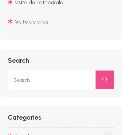
visite de cathédrale
Visite de villes
Search
Categories