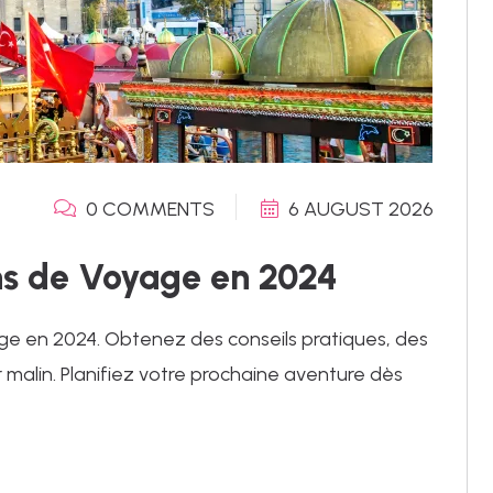
0 COMMENTS
6 AUGUST 2026
ons de Voyage en 2024
ge en 2024. Obtenez des conseils pratiques, des
r malin. Planifiez votre prochaine aventure dès