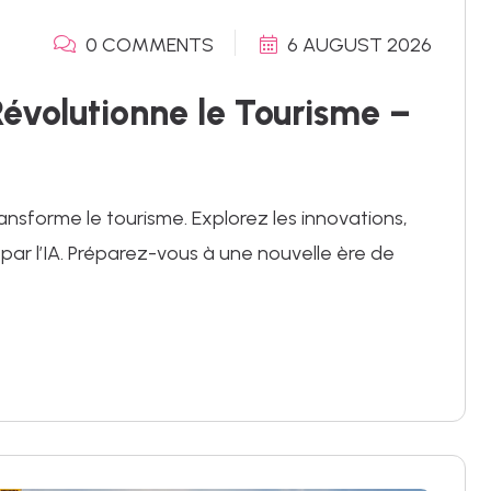
0 COMMENTS
6 AUGUST 2026
e Révolutionne le Tourisme –
ransforme le tourisme. Explorez les innovations,
 par l’IA. Préparez-vous à une nouvelle ère de