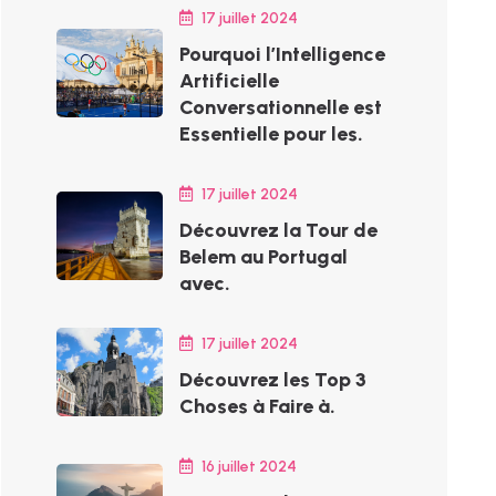
17 juillet 2024
Pourquoi l’Intelligence
Artificielle
Conversationnelle est
Essentielle pour les.
17 juillet 2024
Découvrez la Tour de
Belem au Portugal
avec.
17 juillet 2024
Découvrez les Top 3
Choses à Faire à.
16 juillet 2024