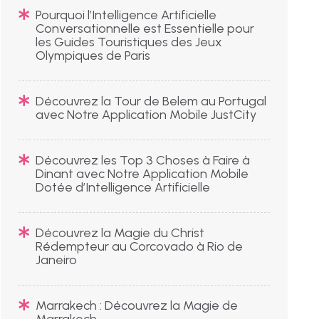
Pourquoi l’Intelligence Artificielle
Conversationnelle est Essentielle pour
les Guides Touristiques des Jeux
Olympiques de Paris
Découvrez la Tour de Belem au Portugal
avec Notre Application Mobile JustCity
Découvrez les Top 3 Choses à Faire à
Dinant avec Notre Application Mobile
Dotée d’Intelligence Artificielle
Découvrez la Magie du Christ
Rédempteur au Corcovado à Rio de
Janeiro
Marrakech : Découvrez la Magie de