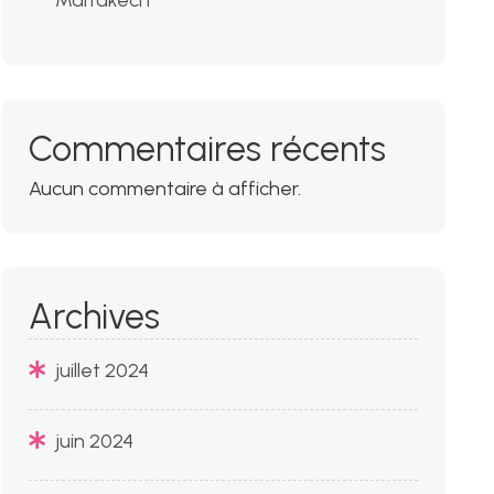
Marrakech
Commentaires récents
Aucun commentaire à afficher.
Archives
juillet 2024
juin 2024