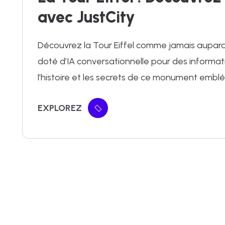
avec JustCity
Découvrez la Tour Eiffel comme jamais auparava
doté d’IA conversationnelle pour des informat
l’histoire et les secrets de ce monument embl
EXPLOREZ