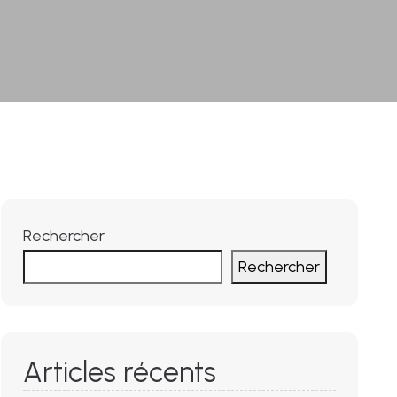
Rechercher
Rechercher
Articles récents