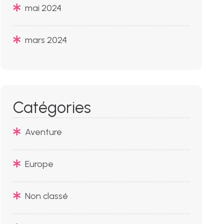
mai 2024
mars 2024
Catégories
Aventure
Europe
Non classé