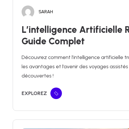
SARAH
L’intelligence Artificiell
Guide Complet
Découvrez comment l’intelligence artificielle t
les avantages et l’avenir des voyages assistés
découvertes !
EXPLOREZ