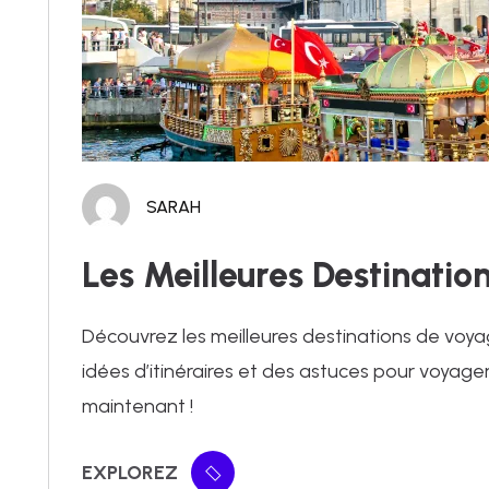
SARAH
Les Meilleures Destinati
Découvrez les meilleures destinations de voya
idées d’itinéraires et des astuces pour voyage
maintenant !
EXPLOREZ