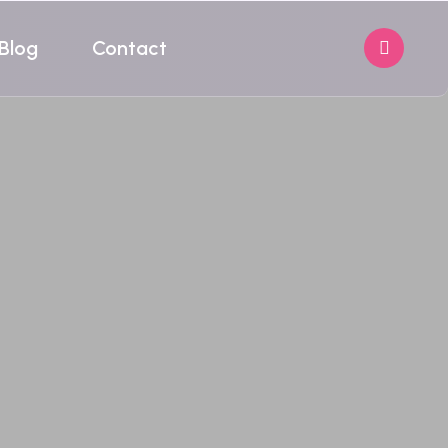
Blog
Contact