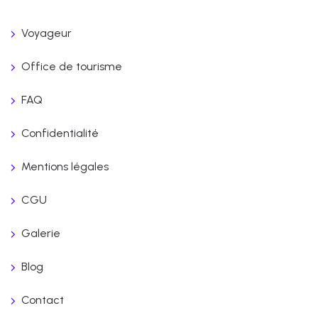
Voyageur
Office de tourisme
FAQ
Confidentialité
Mentions légales
CGU
Galerie
Blog
Contact