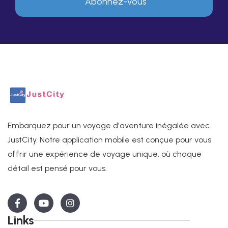
Embarquez pour un voyage d'aventure inégalée avec
JustCity. Notre application mobile est conçue pour vous
offrir une expérience de voyage unique, où chaque
détail est pensé pour vous.
Links