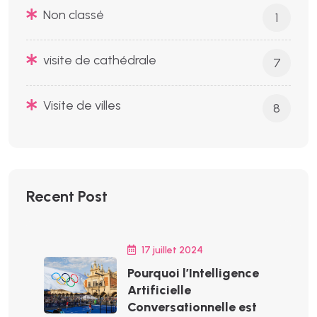
Non classé
1
visite de cathédrale
7
Visite de villes
8
Recent Post
17 juillet 2024
Pourquoi l’Intelligence
Artificielle
Conversationnelle est