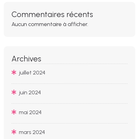
Commentaires récents
Aucun commentaire à afficher.
Archives
juillet 2024
juin 2024
mai 2024
mars 2024