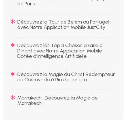
de Paris
Découvrez la Tour de Belem au Portugal
avec Notre Application Mobile JustCity
Découvrez les Top 3 Choses à Faire à
Dinant avec Notre Application Mobile
Dotée d’Intelligence Artificielle
Découvrez la Magie du Christ Rédempteur
au Corcovado à Rio de Janeiro
Marrakech : Découvrez la Magie de
Marrakech