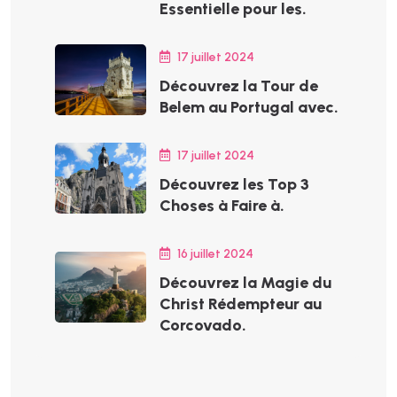
Essentielle pour les.
17 juillet 2024
Découvrez la Tour de
Belem au Portugal avec.
17 juillet 2024
Découvrez les Top 3
Choses à Faire à.
16 juillet 2024
Découvrez la Magie du
Christ Rédempteur au
Corcovado.