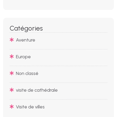
Catégories
Aventure
Europe
Non classé
visite de cathédrale
Visite de villes