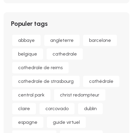
Populer tags
abbaye
angleterre
barcelone
belgique
cathedrale
cathedrale de reims
cathedrale de strasbourg
cathédrale
central park
christ redompteur
claire
corcovado
dublin
espagne
guide virtuel