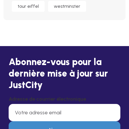
tour eiffel
westminster
Abonnez-vous pour la
dernière mise à jour sur
JustCity
Adresse de courrier électronique