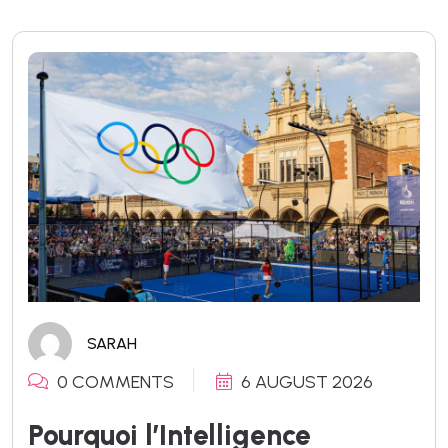
SARAH
0 COMMENTS
6 AUGUST 2026
Pourquoi l’Intelligence