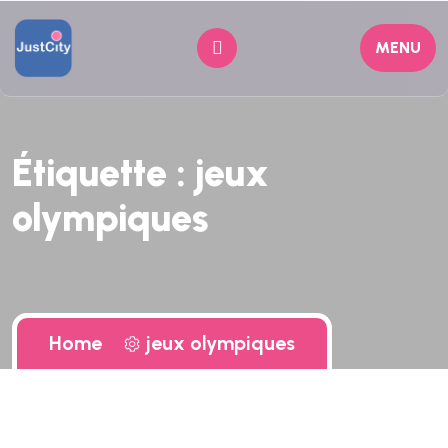
MENU
Étiquette :
jeux
olympiques
Home
jeux olympiques