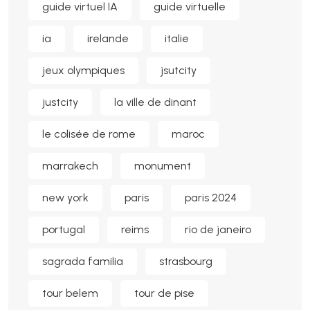
guide virtuel IA
guide virtuelle
ia
irelande
italie
jeux olympiques
jsutcity
justcity
la ville de dinant
le colisée de rome
maroc
marrakech
monument
new york
paris
paris 2024
portugal
reims
rio de janeiro
sagrada familia
strasbourg
tour belem
tour de pise