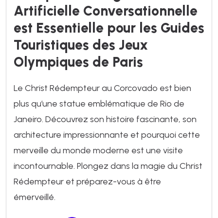
Artificielle Conversationnelle
est Essentielle pour les Guides
Touristiques des Jeux
Olympiques de Paris
Le Christ Rédempteur au Corcovado est bien
plus qu’une statue emblématique de Rio de
Janeiro. Découvrez son histoire fascinante, son
architecture impressionnante et pourquoi cette
merveille du monde moderne est une visite
incontournable. Plongez dans la magie du Christ
Rédempteur et préparez-vous à être
émerveillé.