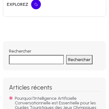
EXPLOREZ
Rechercher
Rechercher
Articles récents
Pourquoi l’Intelligence Artificielle
Conversationnelle est Essentielle pour les
Guides Touristiques des Jeux Olympiques