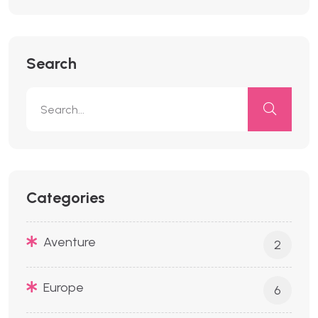
Search
Categories
Aventure
2
Europe
6