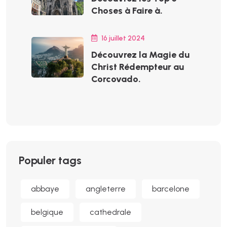
Choses à Faire à.
16 juillet 2024
Découvrez la Magie du
Christ Rédempteur au
Corcovado.
Populer tags
abbaye
angleterre
barcelone
belgique
cathedrale