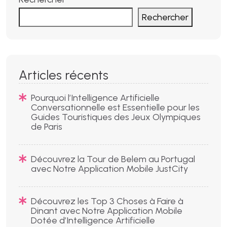
Rechercher
Articles récents
Pourquoi l’Intelligence Artificielle
Conversationnelle est Essentielle pour les
Guides Touristiques des Jeux Olympiques
de Paris
Découvrez la Tour de Belem au Portugal
avec Notre Application Mobile JustCity
Découvrez les Top 3 Choses à Faire à
Dinant avec Notre Application Mobile
Dotée d’Intelligence Artificielle