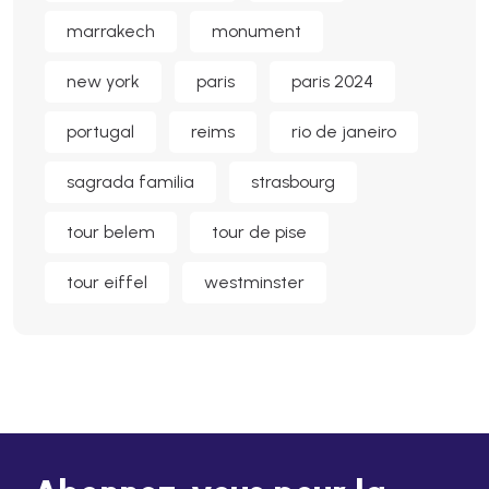
marrakech
monument
new york
paris
paris 2024
portugal
reims
rio de janeiro
sagrada familia
strasbourg
tour belem
tour de pise
tour eiffel
westminster