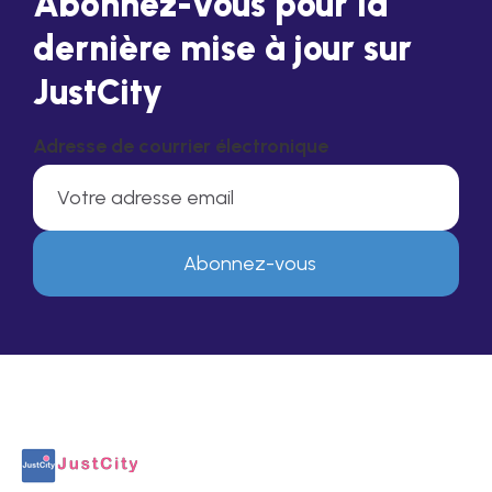
Abonnez-vous pour la
dernière mise à jour sur
JustCity
Adresse de courrier électronique