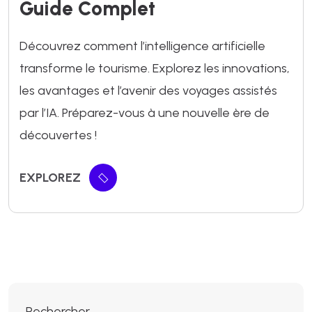
Guide Complet
Découvrez comment l’intelligence artificielle
transforme le tourisme. Explorez les innovations,
les avantages et l’avenir des voyages assistés
par l’IA. Préparez-vous à une nouvelle ère de
découvertes !
EXPLOREZ
Rechercher