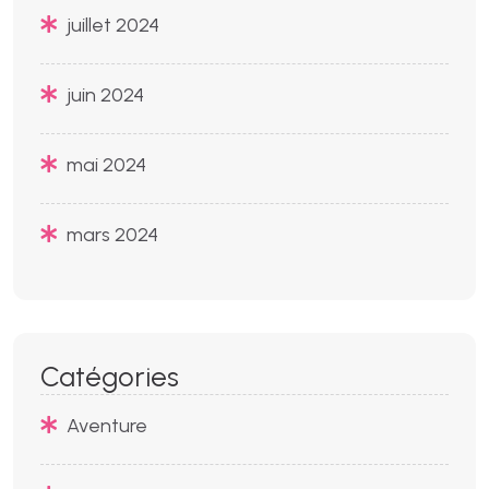
juillet 2024
juin 2024
mai 2024
mars 2024
Catégories
Aventure