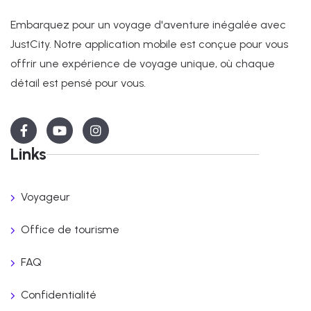
Embarquez pour un voyage d'aventure inégalée avec
JustCity. Notre application mobile est conçue pour vous
offrir une expérience de voyage unique, où chaque
détail est pensé pour vous.
Links
Voyageur
Office de tourisme
FAQ
Confidentialité