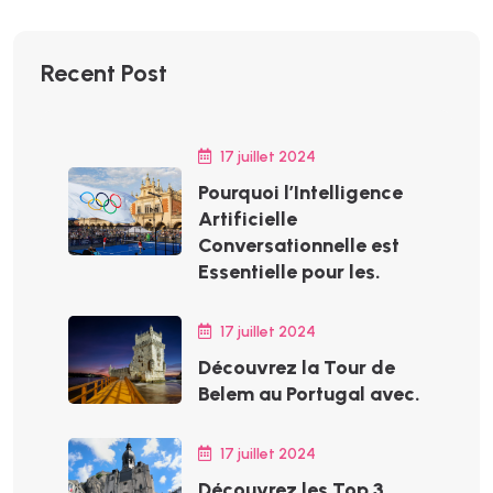
Recent Post
17 juillet 2024
Pourquoi l’Intelligence
Artificielle
Conversationnelle est
Essentielle pour les.
17 juillet 2024
Découvrez la Tour de
Belem au Portugal avec.
17 juillet 2024
Découvrez les Top 3