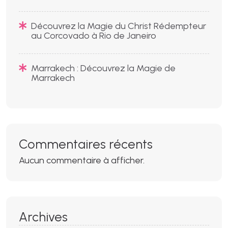
Découvrez la Magie du Christ Rédempteur
au Corcovado à Rio de Janeiro
Marrakech : Découvrez la Magie de
Marrakech
Commentaires récents
Aucun commentaire à afficher.
Archives