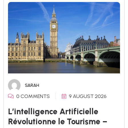
SARAH
0 COMMENTS
9 AUGUST 2026
L’intelligence Artificielle
Révolutionne le Tourisme –