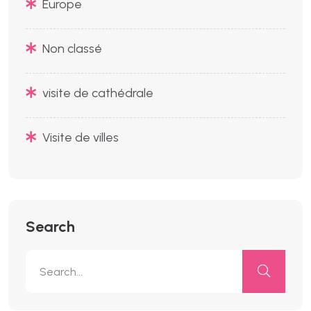
Europe
Non classé
visite de cathédrale
Visite de villes
Search