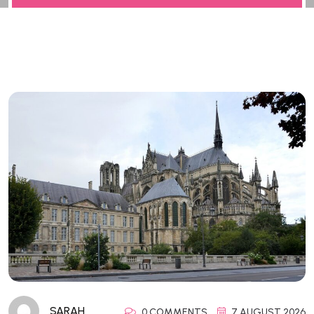
SARAH
0 COMMENTS
7 AUGUST 2026