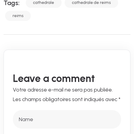
Tags:
cathedrale
cathedrale de reims
reims
Leave a comment
Votre adresse e-mail ne sera pas publiée.
Les champs obligatoires sont indiqués avec
*