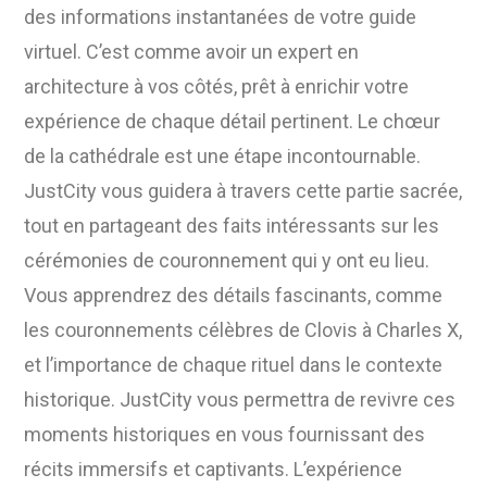
des informations instantanées de votre guide
virtuel. C’est comme avoir un expert en
architecture à vos côtés, prêt à enrichir votre
expérience de chaque détail pertinent. Le chœur
de la cathédrale est une étape incontournable.
JustCity vous guidera à travers cette partie sacrée,
tout en partageant des faits intéressants sur les
cérémonies de couronnement qui y ont eu lieu.
Vous apprendrez des détails fascinants, comme
les couronnements célèbres de Clovis à Charles X,
et l’importance de chaque rituel dans le contexte
historique. JustCity vous permettra de revivre ces
moments historiques en vous fournissant des
récits immersifs et captivants. L’expérience