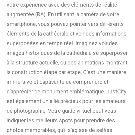
votre expérience avec des éléments de réalité
augmentée (RA). En utilisant la caméra de votre
smartphone, vous pouvez pointer vers différents
éléments de la cathédrale et voir des informations
superposées en temps réel. Imaginez voir des
images historiques de la cathédrale se superposer
à la structure actuelle, ou des animations montrant
la construction étape par étape. C’est une manière
immersive et captivante de comprendre et
d’apprécier ce monument emblématique. JustCity
est également un allié précieux pour les amateurs
de photographie. Votre guide virtuel peut vous
indiquer les meilleurs spots pour prendre des
photos mémorables, qu’il s’agisse de selfies