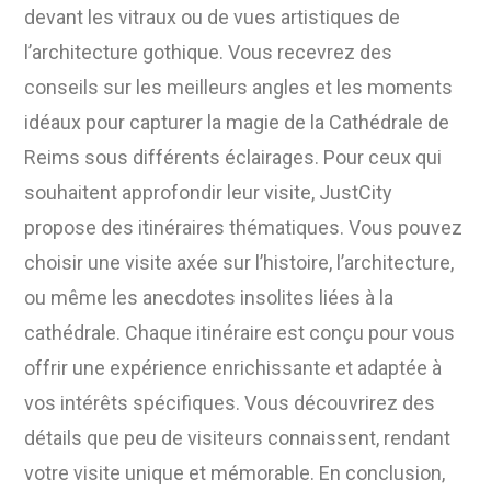
devant les vitraux ou de vues artistiques de
l’architecture gothique. Vous recevrez des
conseils sur les meilleurs angles et les moments
idéaux pour capturer la magie de la Cathédrale de
Reims sous différents éclairages. Pour ceux qui
souhaitent approfondir leur visite, JustCity
propose des itinéraires thématiques. Vous pouvez
choisir une visite axée sur l’histoire, l’architecture,
ou même les anecdotes insolites liées à la
cathédrale. Chaque itinéraire est conçu pour vous
offrir une expérience enrichissante et adaptée à
vos intérêts spécifiques. Vous découvrirez des
détails que peu de visiteurs connaissent, rendant
votre visite unique et mémorable. En conclusion,