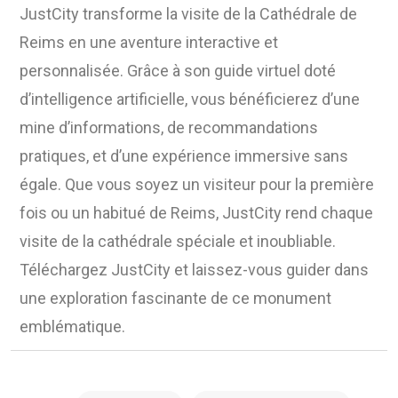
JustCity transforme la visite de la Cathédrale de
Reims en une aventure interactive et
personnalisée. Grâce à son guide virtuel doté
d’intelligence artificielle, vous bénéficierez d’une
mine d’informations, de recommandations
pratiques, et d’une expérience immersive sans
égale. Que vous soyez un visiteur pour la première
fois ou un habitué de Reims, JustCity rend chaque
visite de la cathédrale spéciale et inoubliable.
Téléchargez JustCity et laissez-vous guider dans
une exploration fascinante de ce monument
emblématique.