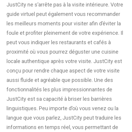
JustCity ne s’arrête pas à la visite intérieure. Votre
guide virtuel peut également vous recommander
les meilleurs moments pour visiter afin d’éviter la
foule et profiter pleinement de votre expérience. Il
peut vous indiquer les restaurants et cafés à
proximité où vous pourrez déguster une cuisine
locale authentique après votre visite. JustCity est
conçu pour rendre chaque aspect de votre visite
aussi fluide et agréable que possible. Une des
fonctionnalités les plus impressionnantes de
JustCity est sa capacité à briser les barrières
linguistiques. Peu importe d’où vous venez ou la
langue que vous parlez, JustCity peut traduire les
informations en temps réel, vous permettant de