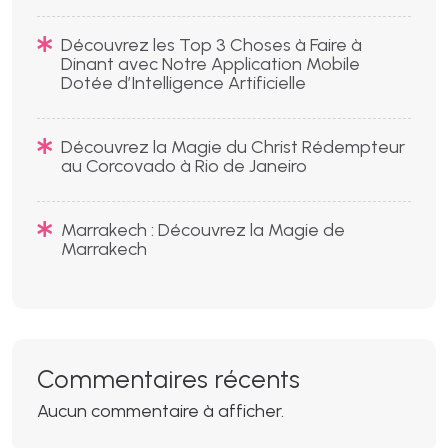
Découvrez les Top 3 Choses à Faire à
Dinant avec Notre Application Mobile
Dotée d’Intelligence Artificielle
Découvrez la Magie du Christ Rédempteur
au Corcovado à Rio de Janeiro
Marrakech : Découvrez la Magie de
Marrakech
Commentaires récents
Aucun commentaire à afficher.