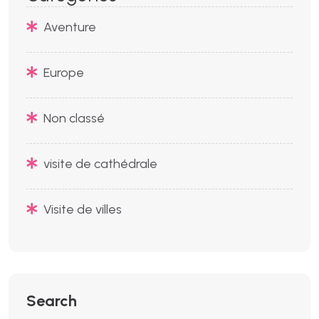
Aventure
Europe
Non classé
visite de cathédrale
Visite de villes
Search