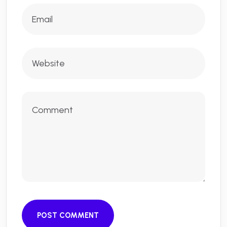
POST COMMENT