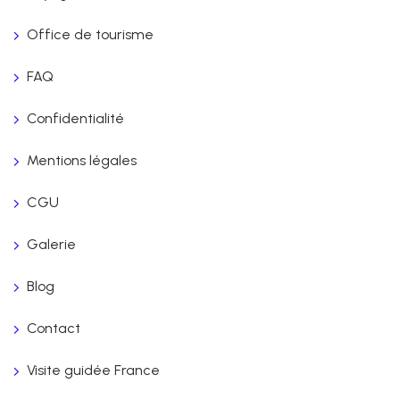
Office de tourisme
FAQ
Confidentialité
Mentions légales
CGU
Galerie
Blog
Contact
Visite guidée France