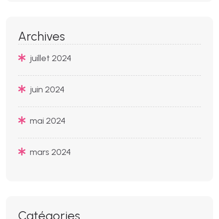
Archives
juillet 2024
juin 2024
mai 2024
mars 2024
Catégories