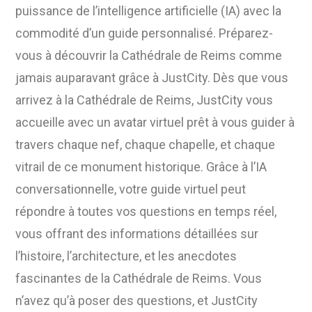
puissance de l’intelligence artificielle (IA) avec la
commodité d’un guide personnalisé. Préparez-
vous à découvrir la Cathédrale de Reims comme
jamais auparavant grâce à JustCity. Dès que vous
arrivez à la Cathédrale de Reims, JustCity vous
accueille avec un avatar virtuel prêt à vous guider à
travers chaque nef, chaque chapelle, et chaque
vitrail de ce monument historique. Grâce à l’IA
conversationnelle, votre guide virtuel peut
répondre à toutes vos questions en temps réel,
vous offrant des informations détaillées sur
l’histoire, l’architecture, et les anecdotes
fascinantes de la Cathédrale de Reims. Vous
n’avez qu’à poser des questions, et JustCity