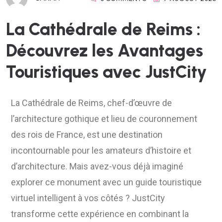
La Cathédrale de Reims :
Découvrez les Avantages
Touristiques avec JustCity
La Cathédrale de Reims, chef-d’œuvre de
l’architecture gothique et lieu de couronnement
des rois de France, est une destination
incontournable pour les amateurs d’histoire et
d’architecture. Mais avez-vous déjà imaginé
explorer ce monument avec un guide touristique
virtuel intelligent à vos côtés ? JustCity
transforme cette expérience en combinant la