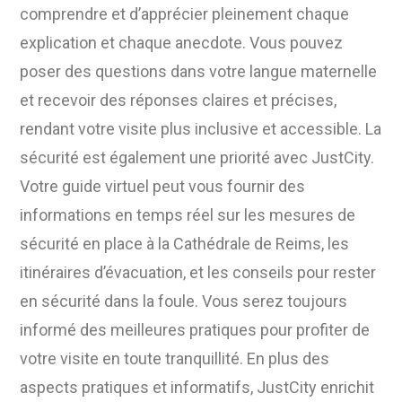
comprendre et d’apprécier pleinement chaque
explication et chaque anecdote. Vous pouvez
poser des questions dans votre langue maternelle
et recevoir des réponses claires et précises,
rendant votre visite plus inclusive et accessible. La
sécurité est également une priorité avec JustCity.
Votre guide virtuel peut vous fournir des
informations en temps réel sur les mesures de
sécurité en place à la Cathédrale de Reims, les
itinéraires d’évacuation, et les conseils pour rester
en sécurité dans la foule. Vous serez toujours
informé des meilleures pratiques pour profiter de
votre visite en toute tranquillité. En plus des
aspects pratiques et informatifs, JustCity enrichit