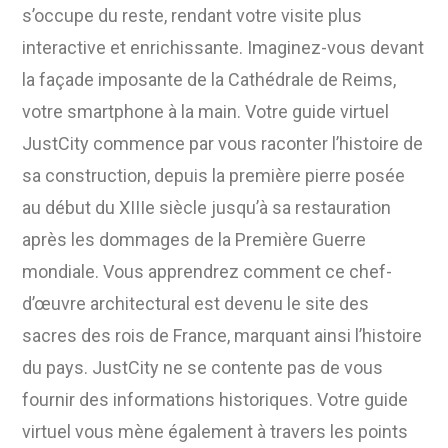
s’occupe du reste, rendant votre visite plus
interactive et enrichissante. Imaginez-vous devant
la façade imposante de la Cathédrale de Reims,
votre smartphone à la main. Votre guide virtuel
JustCity commence par vous raconter l’histoire de
sa construction, depuis la première pierre posée
au début du XIIIe siècle jusqu’à sa restauration
après les dommages de la Première Guerre
mondiale. Vous apprendrez comment ce chef-
d’œuvre architectural est devenu le site des
sacres des rois de France, marquant ainsi l’histoire
du pays. JustCity ne se contente pas de vous
fournir des informations historiques. Votre guide
virtuel vous mène également à travers les points