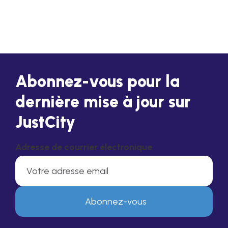
Abonnez-vous pour la
dernière mise à jour sur
JustCity
Adresse de courrier électronique