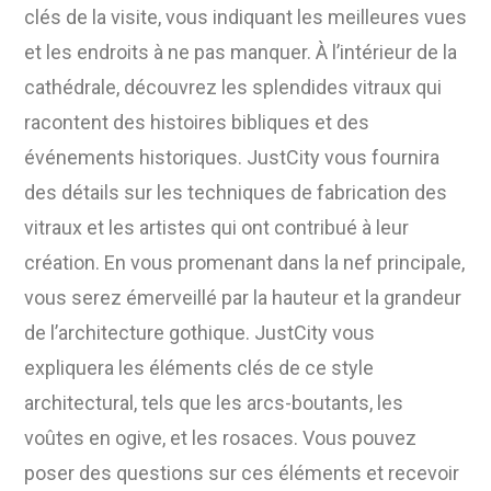
clés de la visite, vous indiquant les meilleures vues
et les endroits à ne pas manquer. À l’intérieur de la
cathédrale, découvrez les splendides vitraux qui
racontent des histoires bibliques et des
événements historiques. JustCity vous fournira
des détails sur les techniques de fabrication des
vitraux et les artistes qui ont contribué à leur
création. En vous promenant dans la nef principale,
vous serez émerveillé par la hauteur et la grandeur
de l’architecture gothique. JustCity vous
expliquera les éléments clés de ce style
architectural, tels que les arcs-boutants, les
voûtes en ogive, et les rosaces. Vous pouvez
poser des questions sur ces éléments et recevoir