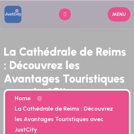
MENU
La Cathédrale de Reims
: Découvrez les
Avantages Touristiques
avec JustCity
Home
La Cathédrale de Reims : Découvrez
les Avantages Touristiques avec
JustCity