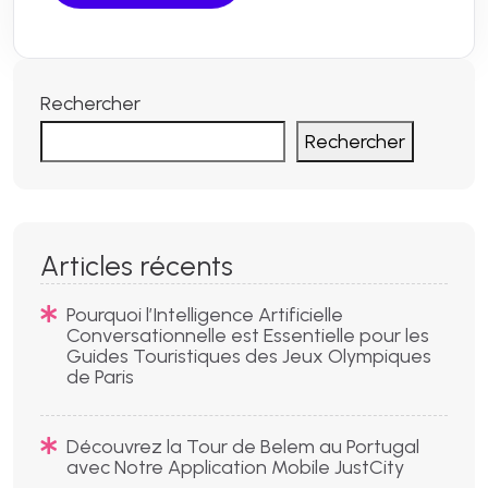
Rechercher
Rechercher
Articles récents
Pourquoi l’Intelligence Artificielle
Conversationnelle est Essentielle pour les
Guides Touristiques des Jeux Olympiques
de Paris
Découvrez la Tour de Belem au Portugal
avec Notre Application Mobile JustCity