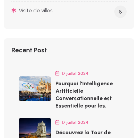
Visite de villes
8
Recent Post
17 juillet 2024
Pourquoi l’Intelligence
Artificielle
Conversationnelle est
Essentielle pour les.
17 juillet 2024
Découvrez la Tour de