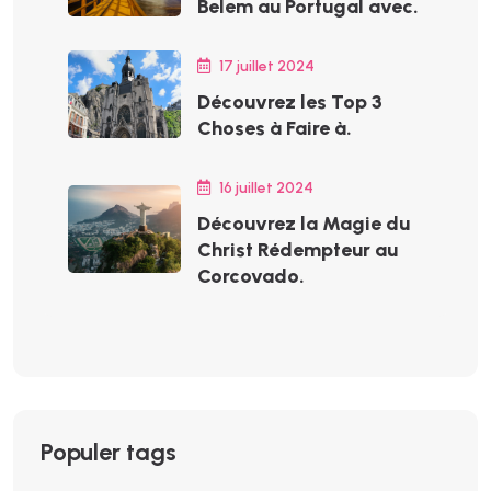
Belem au Portugal avec.
17 juillet 2024
Découvrez les Top 3
Choses à Faire à.
16 juillet 2024
Découvrez la Magie du
Christ Rédempteur au
Corcovado.
Populer tags