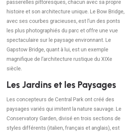
passerelles pittoresques, chacun avec sa propre
histoire et son architecture unique. Le Bow Bridge,
avec ses courbes gracieuses, est l’un des ponts
les plus photographiés du parc et offre une vue
spectaculaire sur le paysage environnant. Le
Gapstow Bridge, quant à lui, est un exemple
magnifique de l’architecture rustique du XIXe
siècle.
Les Jardins et les Paysages
Les concepteurs de Central Park ont créé des
paysages variés qui imitent la nature sauvage. Le
Conservatory Garden, divisé en trois sections de
styles différents (italien, français et anglais), est