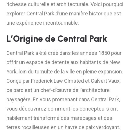
richesse culturelle et architecturale. Voici pourquoi
explorer Central Park d’une manière historique est
une expérience incontournable.
L’Origine de Central Park
Central Park a été créé dans les années 1850 pour
offrir un espace de détente aux habitants de New
York, loin du tumulte de la ville en pleine expansion.
Conçu par Frederick Law Olmsted et Calvert Vaux,
ce parc est un chef-d’œuvre de l’architecture
paysagère. En vous promenant dans Central Park,
vous découvrirez comment les concepteurs ont
habilement transformé des marécages et des
terres rocailleuses en un havre de paix verdoyant.