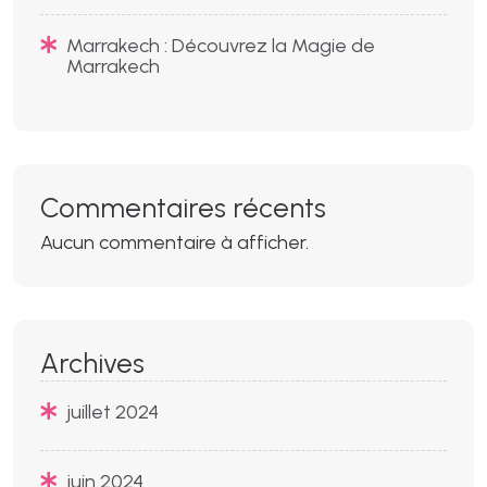
Marrakech : Découvrez la Magie de
Marrakech
Commentaires récents
Aucun commentaire à afficher.
Archives
juillet 2024
juin 2024