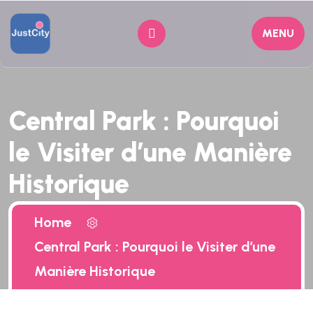
MENU
Central Park : Pourquoi
le Visiter d’une Manière
Historique
Home
Central Park : Pourquoi le Visiter d’une
Manière Historique