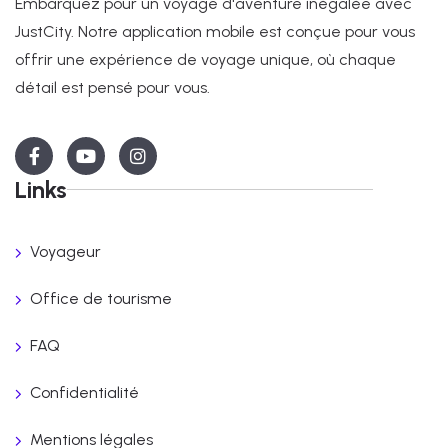
Embarquez pour un voyage d'aventure inégalée avec
JustCity. Notre application mobile est conçue pour vous
offrir une expérience de voyage unique, où chaque
détail est pensé pour vous.
Links
Voyageur
Office de tourisme
FAQ
Confidentialité
Mentions légales