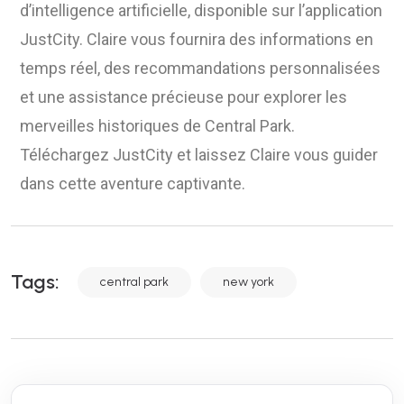
d’intelligence artificielle, disponible sur l’application
JustCity. Claire vous fournira des informations en
temps réel, des recommandations personnalisées
et une assistance précieuse pour explorer les
merveilles historiques de Central Park.
Téléchargez JustCity et laissez Claire vous guider
dans cette aventure captivante.
Tags:
central park
new york