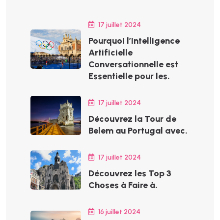
17 juillet 2024
Pourquoi l’Intelligence
Artificielle
Conversationnelle est
Essentielle pour les.
17 juillet 2024
Découvrez la Tour de
Belem au Portugal avec.
17 juillet 2024
Découvrez les Top 3
Choses à Faire à.
16 juillet 2024