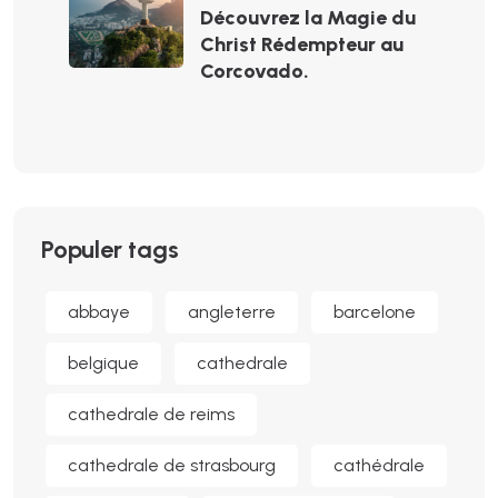
Découvrez la Magie du
Christ Rédempteur au
Corcovado.
Populer tags
abbaye
angleterre
barcelone
belgique
cathedrale
cathedrale de reims
cathedrale de strasbourg
cathédrale