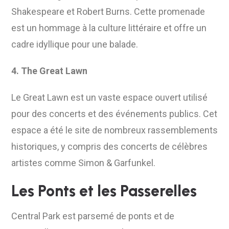
Shakespeare et Robert Burns. Cette promenade
est un hommage à la culture littéraire et offre un
cadre idyllique pour une balade.
4. The Great Lawn
Le Great Lawn est un vaste espace ouvert utilisé
pour des concerts et des événements publics. Cet
espace a été le site de nombreux rassemblements
historiques, y compris des concerts de célèbres
artistes comme Simon & Garfunkel.
Les Ponts et les Passerelles
Central Park est parsemé de ponts et de