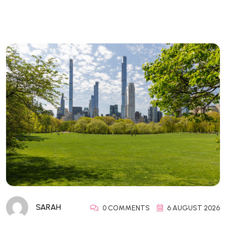
SARAH
0 COMMENTS
6 AUGUST 2026