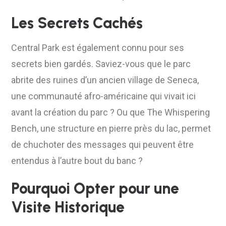
Les Secrets Cachés
Central Park est également connu pour ses
secrets bien gardés. Saviez-vous que le parc
abrite des ruines d’un ancien village de Seneca,
une communauté afro-américaine qui vivait ici
avant la création du parc ? Ou que The Whispering
Bench, une structure en pierre près du lac, permet
de chuchoter des messages qui peuvent être
entendus à l’autre bout du banc ?
Pourquoi Opter pour une
Visite Historique