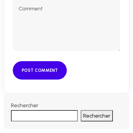
POST COMMENT
Rechercher
Rechercher