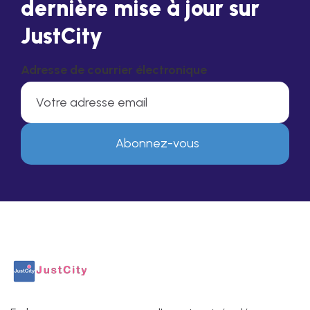
dernière mise à jour sur
JustCity
Adresse de courrier électronique