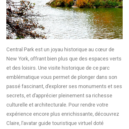
Central Park est un joyau historique au cœur de
New York, offrant bien plus que des espaces verts
et des loisirs. Une visite historique de ce parc
emblématique vous permet de plonger dans son
passé fascinant, d’explorer ses monuments et ses
secrets, et d’apprécier pleinement sa richesse
culturelle et architecturale. Pour rendre votre
expérience encore plus enrichissante, découvrez
Claire, l’avatar guide touristique virtuel doté