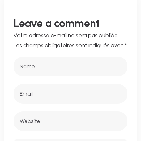
Leave a comment
Votre adresse e-mail ne sera pas publiée.
Les champs obligatoires sont indiqués avec
*