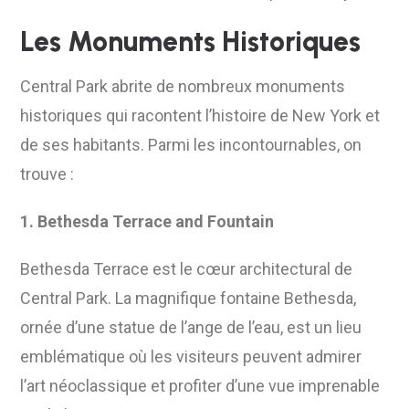
Les Monuments Historiques
Central Park abrite de nombreux monuments
historiques qui racontent l’histoire de New York et
de ses habitants. Parmi les incontournables, on
trouve :
1. Bethesda Terrace and Fountain
Bethesda Terrace est le cœur architectural de
Central Park. La magnifique fontaine Bethesda,
ornée d’une statue de l’ange de l’eau, est un lieu
emblématique où les visiteurs peuvent admirer
l’art néoclassique et profiter d’une vue imprenable