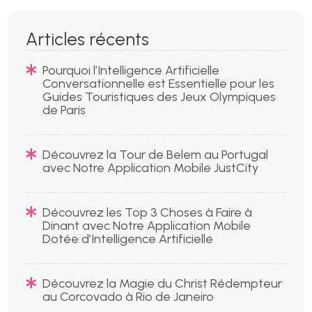
Articles récents
Pourquoi l’Intelligence Artificielle
Conversationnelle est Essentielle pour les
Guides Touristiques des Jeux Olympiques
de Paris
Découvrez la Tour de Belem au Portugal
avec Notre Application Mobile JustCity
Découvrez les Top 3 Choses à Faire à
Dinant avec Notre Application Mobile
Dotée d’Intelligence Artificielle
Découvrez la Magie du Christ Rédempteur
au Corcovado à Rio de Janeiro