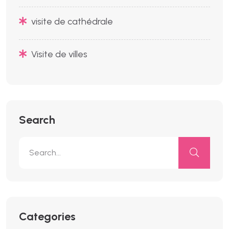
visite de cathédrale
Visite de villes
Search
Categories