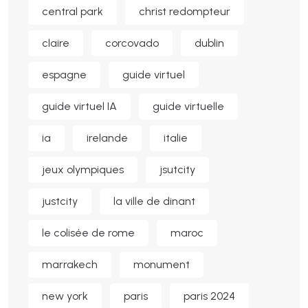
central park
christ redompteur
claire
corcovado
dublin
espagne
guide virtuel
guide virtuel IA
guide virtuelle
ia
irelande
italie
jeux olympiques
jsutcity
justcity
la ville de dinant
le colisée de rome
maroc
marrakech
monument
new york
paris
paris 2024