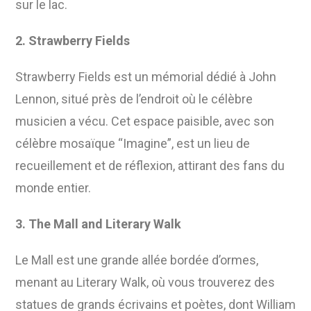
sur le lac.
2. Strawberry Fields
Strawberry Fields est un mémorial dédié à John
Lennon, situé près de l’endroit où le célèbre
musicien a vécu. Cet espace paisible, avec son
célèbre mosaïque “Imagine”, est un lieu de
recueillement et de réflexion, attirant des fans du
monde entier.
3. The Mall and Literary Walk
Le Mall est une grande allée bordée d’ormes,
menant au Literary Walk, où vous trouverez des
statues de grands écrivains et poètes, dont William