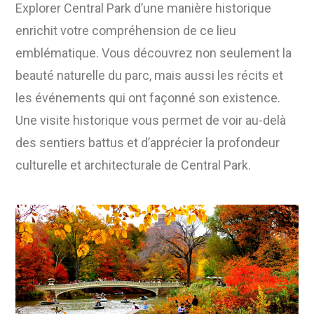
Explorer Central Park d’une manière historique
enrichit votre compréhension de ce lieu
emblématique. Vous découvrez non seulement la
beauté naturelle du parc, mais aussi les récits et
les événements qui ont façonné son existence.
Une visite historique vous permet de voir au-delà
des sentiers battus et d’apprécier la profondeur
culturelle et architecturale de Central Park.