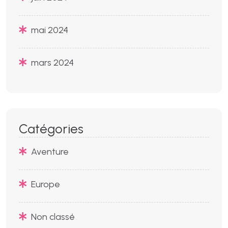
mai 2024
mars 2024
Catégories
Aventure
Europe
Non classé