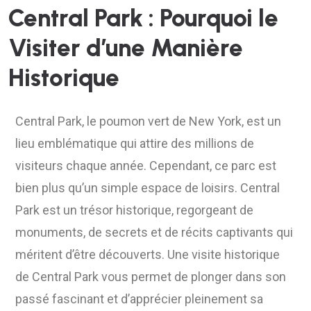
Central Park : Pourquoi le
Visiter d’une Manière
Historique
Central Park, le poumon vert de New York, est un
lieu emblématique qui attire des millions de
visiteurs chaque année. Cependant, ce parc est
bien plus qu’un simple espace de loisirs. Central
Park est un trésor historique, regorgeant de
monuments, de secrets et de récits captivants qui
méritent d’être découverts. Une visite historique
de Central Park vous permet de plonger dans son
passé fascinant et d’apprécier pleinement sa