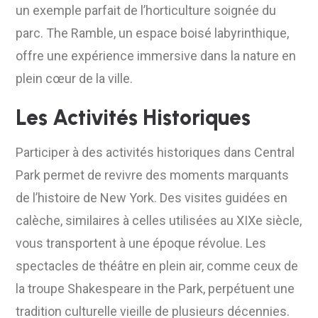
un exemple parfait de l’horticulture soignée du
parc. The Ramble, un espace boisé labyrinthique,
offre une expérience immersive dans la nature en
plein cœur de la ville.
Les Activités Historiques
Participer à des activités historiques dans Central
Park permet de revivre des moments marquants
de l’histoire de New York. Des visites guidées en
calèche, similaires à celles utilisées au XIXe siècle,
vous transportent à une époque révolue. Les
spectacles de théâtre en plein air, comme ceux de
la troupe Shakespeare in the Park, perpétuent une
tradition culturelle vieille de plusieurs décennies.