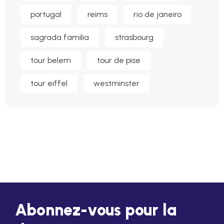
portugal
reims
rio de janeiro
sagrada familia
strasbourg
tour belem
tour de pise
tour eiffel
westminster
Abonnez-vous pour la