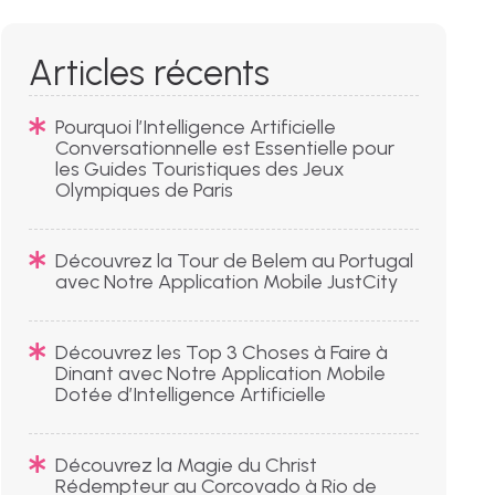
Articles récents
Pourquoi l’Intelligence Artificielle
Conversationnelle est Essentielle pour
les Guides Touristiques des Jeux
Olympiques de Paris
Découvrez la Tour de Belem au Portugal
avec Notre Application Mobile JustCity
Découvrez les Top 3 Choses à Faire à
Dinant avec Notre Application Mobile
Dotée d’Intelligence Artificielle
Découvrez la Magie du Christ
Rédempteur au Corcovado à Rio de