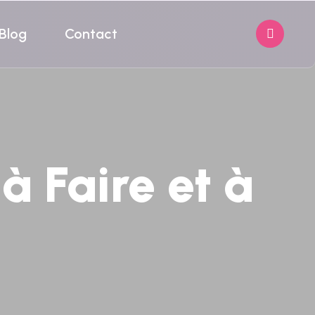
Blog
Contact
à Faire et à