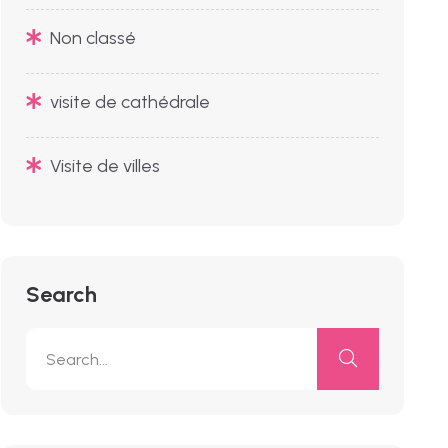
Non classé
visite de cathédrale
Visite de villes
Search