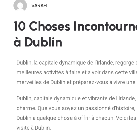
SARAH
10 Choses Incontourna
à Dublin
Dublin, la capitale dynamique de l’Irlande, regorge
meilleures activités à faire et à voir dans cette vil
merveilles de Dublin et préparez-vous à vivre une 
Dublin, capitale dynamique et vibrante de l’Irlande, 
charme. Que vous soyez un passionné d’histoire, u
Dublin a quelque chose à offrir à chacun. Voici les
visite à Dublin.