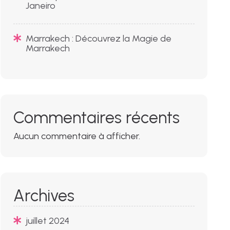
Janeiro
Marrakech : Découvrez la Magie de
Marrakech
Commentaires récents
Aucun commentaire à afficher.
Archives
juillet 2024