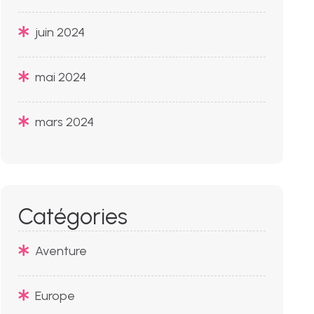
juin 2024
mai 2024
mars 2024
Catégories
Aventure
Europe