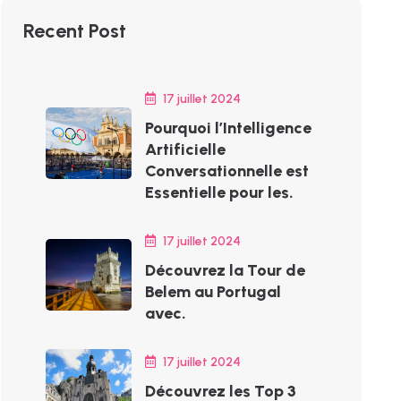
Recent Post
17 juillet 2024
Pourquoi l’Intelligence
Artificielle
Conversationnelle est
Essentielle pour les.
17 juillet 2024
Découvrez la Tour de
Belem au Portugal
avec.
17 juillet 2024
Découvrez les Top 3