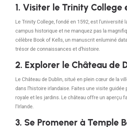
1. Visiter le Trinity College
Le Trinity College, fondé en 1592, est l’universit
campus historique et ne manquez pas la magnifique 
célèbre Book of Kells, un manuscrit enluminé datan
trésor de connaissances et d’histoire.
2. Explorer le Château de 
Le Château de Dublin, situé en plein cœur de la vil
dans l’histoire irlandaise. Faites une visite guidée
royale et les jardins. Le château offre un aperçu fa
l’Irlande.
3. Se Promener à Temple B