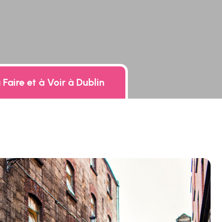
Faire et à Voir à Dublin