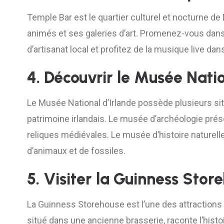
Temple Bar est le quartier culturel et nocturne d
animés et ses galeries d’art. Promenez-vous dans
d’artisanat local et profitez de la musique live da
4. Découvrir le Musée Natio
Le Musée National d’Irlande possède plusieurs sit
patrimoine irlandais. Le musée d’archéologie prés
reliques médiévales. Le musée d’histoire naturelle,
d’animaux et de fossiles.
5. Visiter la Guinness Stor
La Guinness Storehouse est l’une des attractions 
situé dans une ancienne brasserie, raconte l’histoi