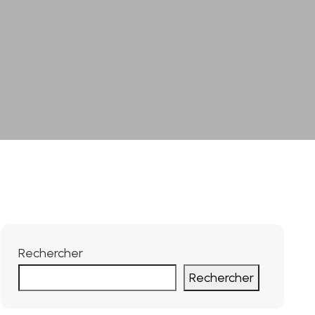
Rechercher
Rechercher