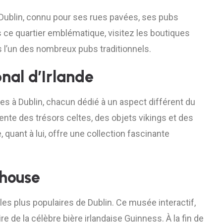
e Dublin, connu pour ses rues pavées, ses pubs
 ce quartier emblématique, visitez les boutiques
ns l’un des nombreux pubs traditionnels.
nal d’Irlande
es à Dublin, chacun dédié à un aspect différent du
ente des trésors celtes, des objets vikings et des
 quant à lui, offre une collection fascinante
ehouse
les plus populaires de Dublin. Ce musée interactif,
re de la célèbre bière irlandaise Guinness. À la fin de