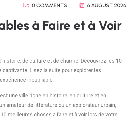
0 COMMENTS
6 AUGUST 2026
bles à Faire et à Voir
 d’histoire, de culture et de charme. Découvrez les 10
le captivante. Lisez la suite pour explorer les
expérience inoubliable.
est une ville riche en histoire, en culture et en
n amateur de littérature ou un explorateur urbain,
 10 meilleures choses à faire et à voir lors de votre